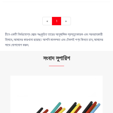
«
1
»
চীনে একটি নির্ভরযোগ্য কোল্ড সঙ্কুচিত তারের আনুষাঙ্গিক প্রস্তুতকারক এবং সরবরাহকারী
হিসাবে, আমাদের কারখানা রয়েছে। আপনি মানসম্মত এবং টেকসই পণ্য কিনতে চান, আমাদের
সাথে যোগাযোগ করুন.
সংবাদ সুপারিশ