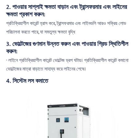
2. পাওয়ার সাপ্লাই ক্ষমতা বাড়ান এবং ট্রান্সফরমার এবং লাইনের
ক্ষমতা প্রকাশ করুন:
প্রতিক্রিয়াশীল কারেন্ট হ্রাস করে, ট্রান্সফরমার এবং লাইনগুলি আরও সক্রিয় লোড
পরিচালনা করতে পারে, যা সমতুল্য ক্ষমতা বৃদ্ধি
3. ভোল্টেজের গুণমান উন্নত করুন এবং পাওয়ার গ্রিড স্থিতিশীল
করুন:
· লাইনে প্রতিক্রিয়াশীল কারেন্ট ভোল্টেজ ড্রপ ঘটায়। প্রতিক্রিয়াশীল কারেন্ট কমানো
ভোল্টেজের মাত্রা বাড়াতে সাহায্য করে লাইনের শেষে।
4. সিস্টেম লস কমাতে